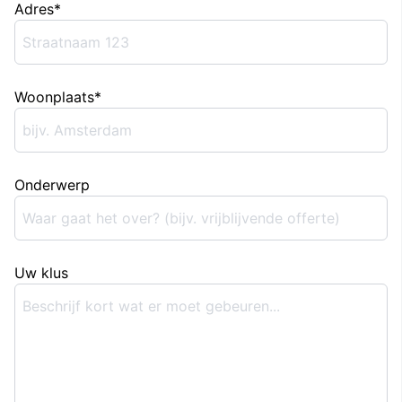
Adres
*
Woonplaats
*
Onderwerp
Uw klus