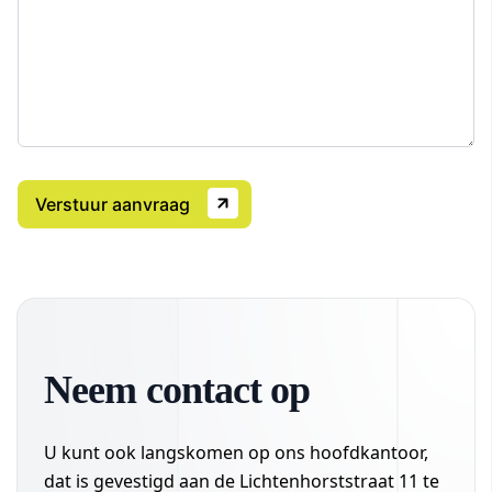
CAPTCHA
Neem contact op
U kunt ook langskomen op ons hoofdkantoor,
dat is gevestigd aan de Lichtenhorststraat 11 te