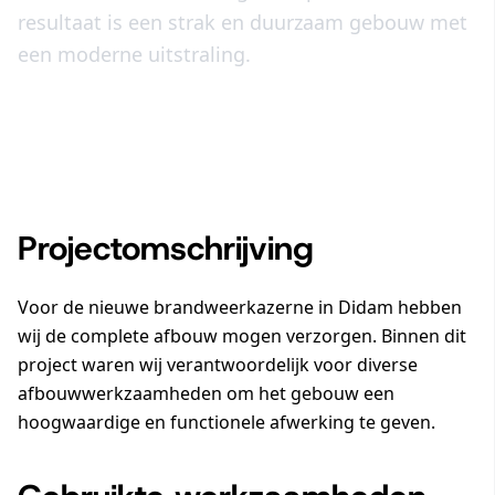
resultaat is een strak en duurzaam gebouw met
een moderne uitstraling.
Projectomschrijving
Voor de
nieuwe brandweerkazerne in Didam
hebben
wij de complete afbouw mogen verzorgen. Binnen dit
project waren wij verantwoordelijk voor diverse
afbouwwerkzaamheden om het gebouw een
hoogwaardige en functionele afwerking te geven.