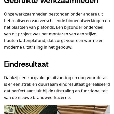
Gebruikte werkzaamheden
Onze werkzaamheden bestonden onder andere uit
het realiseren van verschillende binnenafwerkingen en
het plaatsen van plafonds. Een bijzonder onderdeel
van dit project was het monteren van een
stijlvol
houten lattenplafond
, dat zorgt voor een warme en
moderne uitstraling in het gebouw.
Eindresultaat
Dankzij een zorgvuldige uitvoering en oog voor detail
is er een strak en duurzaam eindresultaat gerealiseerd
dat perfect aansluit bij de uitstraling en functionaliteit
van de nieuwe brandweerkazerne.