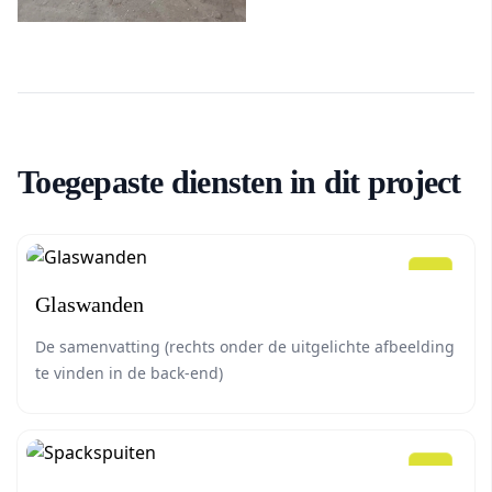
Toegepaste diensten in dit project
Glaswanden
De samenvatting (rechts onder de uitgelichte afbeelding
te vinden in de back-end)