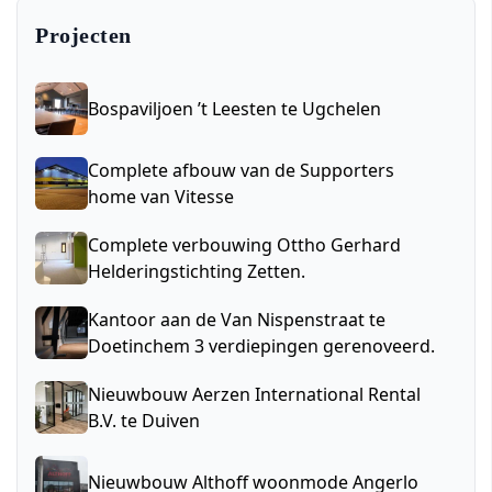
Projecten
Bospaviljoen ’t Leesten te Ugchelen
Complete afbouw van de Supporters
home van Vitesse
Complete verbouwing Ottho Gerhard
Helderingstichting Zetten.
Kantoor aan de Van Nispenstraat te
Doetinchem 3 verdiepingen gerenoveerd.
Nieuwbouw Aerzen International Rental
B.V. te Duiven
Nieuwbouw Althoff woonmode Angerlo