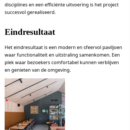
disciplines en een efficiënte uitvoering is het project
succesvol gerealiseerd.
Eindresultaat
Het eindresultaat is een modern en sfeervol paviljoen
waar functionaliteit en uitstraling samenkomen. Een
plek waar bezoekers comfortabel kunnen verblijven
en genieten van de omgeving.