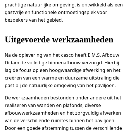
prachtige natuurlijke omgeving, is ontwikkeld als een
gastvrije en functionele ontmoetingsplek voor
bezoekers van het gebied.
Uitgevoerde werkzaamheden
Na de oplevering van het casco heeft E.M.S. Afbouw
Didam de volledige binnenafbouw verzorgd. Hierbij
lag de focus op een hoogwaardige afwerking en het
creëren van een warme en duurzame uitstraling die
past bij de natuurlijke omgeving van het paviljoen.
De werkzaamheden bestonden onder andere uit het
realiseren van wanden en plafonds, diverse
afbouwwerkzaamheden en het zorgvuldig afwerken
van de verschillende ruimtes binnen het paviljoen.
Door een goede afstemming tussen de verschillende